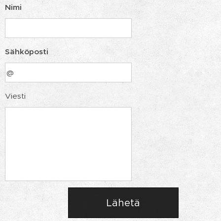
Nimi
Sähköposti
Viesti
Lähetä