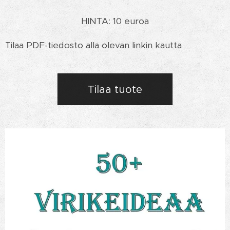
HINTA: 10 euroa
Tilaa PDF-tiedosto alla olevan linkin kautta
Tilaa tuote